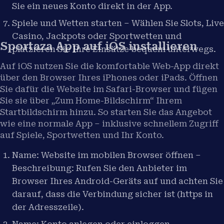
Sie ein neues Konto direkt in der App.
Spiele und Wetten starten – Wählen Sie Slots, Live
Casino, Jackpots oder Sportwetten und
Sportaza App auf iOS installieren
platzieren Sie Ihre Einsätze bequem unterwegs.
Auf iOS nutzen Sie die komfortable Web-App direkt
über den Browser Ihres iPhones oder iPads. Öffnen
Sie dafür die Website im Safari-Browser und fügen
Sie sie über „Zum Home-Bildschirm“ Ihrem
Startbildschirm hinzu. So starten Sie das Angebot
wie eine normale App – inklusive schnellem Zugriff
auf Spiele, Sportwetten und Ihr Konto.
Name: Website im mobilen Browser öffnen –
Beschreibung: Rufen Sie den Anbieter im
Browser Ihres Android-Geräts auf und achten Sie
darauf, dass die Verbindung sicher ist (https in
der Adresszeile).