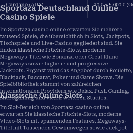
Cardano (ADA)
10 € – 5.000 € 
Sportaza Deutschland Online
Casino Spiele
Im Sportaza casino online erwarten Sie mehrere
tausend Spiele, die übersichtlich in Slots, Jackpots,
Tischspiele und Live-Casino gegliedert sind. Sie
finden klassische Früchte-Slots, moderne
Megaways-Titel wie Bonanza oder Great Rhino
Megaways sowie tägliche und progressive
Jackpots. Ergänzt wird das Angebot durch Roulette,
Blackjack, Baccarat, Poker und Game Shows. Die
Spielbibliothek stammt von zahlreichen
internationalen Providern wie Relax, Push Gaming,
Klassische Online Slots
Microgaming und vielen weiteren Studios.
Im Slot-Bereich von Sportaza casino online
erwarten Sie klassische Früchte-Slots, moderne
Video-Slots mit spannenden Features, Megaways-
Titel mit Tausenden Gewinnwegen sowie Jackpot-