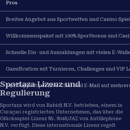
Pros
Breites Angebot aus Sportwetten und Casino Spie
Willkommenspaket mit 100% Sportbonus und Cas
Schnelle Ein- und Auszahlungen mit vielen E-Wall
Gamification mit Turnieren, Challenges und VIP L
Sportaza Lizenz und
24/7 Support per Live-Chat und E-Mail auf mehre
Regulierung
Sportaza wird von Rabidi N.V. betrieben, einem in
Curaçao registrierten Unternehmen, das über die
Glücksspiel-Lizenz Nr. 8048/JAZ von Antillephone
N.V. verfügt. Diese internationale Lizenz regelt