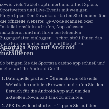
sowie viele Tablets optimiert und öffnet Spiele,
Sportwetten und Live-Events mit wenigen
Fingertipps. Den Download starten Sie bequem über
die offizielle Website: QR-Code scannen oder
Installationslink aufrufen, App zulassen,
installieren und mit Ihren bestehenden
Zugangsdaten einloggen – schon steht Ihnen das
volle Programm jederzeit und überall zur
Sportaza App auf Android
Verfügung.
installieren
So bringen Sie die Sportaza casino app schnell und
sicher auf Ihr Android‑Gerät:
Dateiquelle prüfen – Öffnen Sie die offizielle
Website im mobilen Browser und rufen Sie den
Bereich für die Android‑App auf, um den
aktuellen Download‑Link zu erhalten.
APK‑Download starten – Tippen Sie auf den