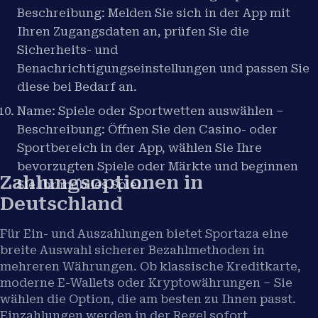
Beschreibung: Melden Sie sich in der App mit
Ihren Zugangsdaten an, prüfen Sie die
Sicherheits- und
Benachrichtigungseinstellungen und passen Sie
diese bei Bedarf an.
Name: Spiele oder Sportwetten auswählen –
Beschreibung: Öffnen Sie den Casino- oder
Sportbereich in der App, wählen Sie Ihre
bevorzugten Spiele oder Märkte und beginnen
Zahlungsoptionen in
Sie Ihr mobiles Spiel.
Deutschland
Für Ein- und Auszahlungen bietet Sportaza eine
breite Auswahl sicherer Bezahlmethoden in
mehreren Währungen. Ob klassische Kreditkarte,
moderne E-Wallets oder Kryptowährungen – Sie
wählen die Option, die am besten zu Ihnen passt.
Einzahlungen werden in der Regel sofort