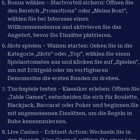
Bonus wählen – Startvorteil sichern: Öffnen Sie
den Bereich „Promotions“ oder „Meine Boni“,
wählen Sie bei Interesse einen
Willkommensbonus und aktivieren Sie das
Angebot, bevor Sie Einsätze platzieren.
Slots spielen – Walzen starten: Gehen Sie in die
Kategorie „Slots“ oder „Top“, wählen Sie einen
Spielautomaten aus und klicken Sie auf „Spielen“,
um mit Echtgeld oder im verfügbaren
Demomodus die ersten Runden zu drehen.
Tischspiele testen – Klassiker erleben: Öffnen Sie
„Table Games“, entscheiden Sie sich für Roulette,
Blackjack, Baccarat oder Poker und beginnen Sie
mit angemessenen Einsätzen, um die Regeln in
Ruhe kennenzulernen.
Live Casino – Echtzeit-Action: Wechseln Sie in