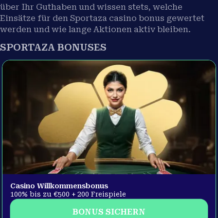
über Ihr Guthaben und wissen stets, welche
Einsätze für den Sportaza casino bonus gewertet
werden und wie lange Aktionen aktiv bleiben.
SPORTAZA BONUSES
Casino Willkommensbonus
100% bis zu €500 + 200 Freispiele
BONUS SICHERN