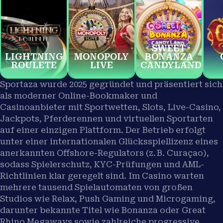
SWEET
LIGHTNING
MONOPOLY
BONANZA
ROULETE
LIVE
CANDYLAND
Sportaza wurde 2025 gegründet und präsentiert sich
JETZT
JETZT
JETZT
als moderner Online-Bookmaker und
SPIELEN
SPIELEN
SPIELEN
S
Casinoanbieter mit Sportwetten, Slots, Live-Casino,
Jackpots, Pferderennen und virtuellen Sportarten
auf einer einzigen Plattform. Der Betrieb erfolgt
unter einer internationalen Glücksspiellizenz eines
anerkannten Offshore-Regulators (z. B. Curaçao),
sodass Spielerschutz, KYC-Prüfungen und AML-
Richtlinien klar geregelt sind. Im Casino warten
mehrere tausend Spielautomaten von großen
Studios wie Relax, Push Gaming und Microgaming,
darunter bekannte Titel wie Bonanza oder Great
Rhino Megaways sowie zahlreiche progressive