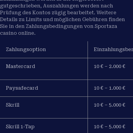
gutgeschrieben, Auszahlungen werden nach
Prüfung des Kontos zügig bearbeitet. Weitere
Details zu Limits und möglichen Gebühren finden
Sie in den Zahlungsbedingungen von Sportaza
casino online.
Zahlungsoption
Einzahlungsbe
Mastercard
10 € – 2.000 €
Paysafecard
10 € – 1.000 €
Skrill
10 € – 5.000 €
Skrill 1-Tap
10 € – 5.000 €