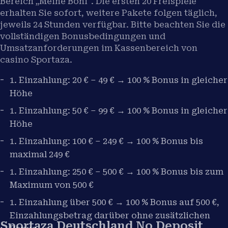
Bereich „Meine Boni“. Die ersten 20 Freispiele
erhalten Sie sofort, weitere Pakete folgen täglich,
jeweils 24 Stunden verfügbar. Bitte beachten Sie die
vollständigen Bonusbedingungen und
Umsatzanforderungen im Kassenbereich von
casino Sportaza.
1. Einzahlung: 20 € – 49 € → 100 % Bonus in gleicher
Höhe
1. Einzahlung: 50 € – 99 € → 100 % Bonus in gleicher
Höhe
1. Einzahlung: 100 € – 249 € → 100 % Bonus bis
maximal 249 €
1. Einzahlung: 250 € – 500 € → 100 % Bonus bis zum
Maximum von 500 €
1. Einzahlung über 500 € → 100 % Bonus auf 500 €,
Einzahlungsbetrag darüber ohne zusätzlichen
Sportaza Deutschland No Deposit