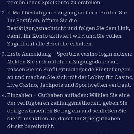
persönliches Spielkonto zu erstellen.
E-Mail bestätigen – Zugang sichern: Prüfen Sie
Ihr Postfach, öffnen Sie die
Bestätigungsnachricht und folgen Sie dem Link,
damit Ihr Konto aktiviert wird und Sie vollen
Zugriff auf alle Bereiche erhalten.
Erste Anmeldung – Sportaza casino login nutzen:
Melden Sie sich mit Ihren Zugangsdaten an,
passen Sie im Profil grundlegende Einstellungen
an und machen Sie sich mit der Lobby für Casino,
Live Casino, Jackpots und Sportwetten vertraut.
Einzahlen – Guthaben aufladen: Wählen Sie eine
der verfügbaren Zahlungsmethoden, geben Sie
den gewünschten Betrag ein und schließen Sie
die Transaktion ab, damit Ihr Spielguthaben
direkt bereitsteht.