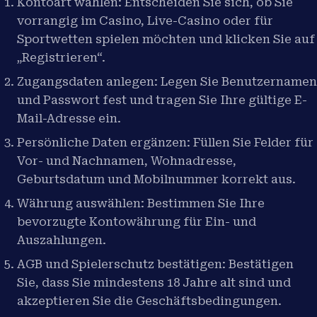
Kontoart wählen: Entscheiden Sie sich, ob Sie
vorrangig im Casino, Live-Casino oder für
Sportwetten spielen möchten und klicken Sie auf
„Registrieren“.
Zugangsdaten anlegen: Legen Sie Benutzernamen
und Passwort fest und tragen Sie Ihre gültige E-
Mail-Adresse ein.
Persönliche Daten ergänzen: Füllen Sie Felder für
Vor- und Nachnamen, Wohnadresse,
Geburtsdatum und Mobilnummer korrekt aus.
Währung auswählen: Bestimmen Sie Ihre
bevorzugte Kontowährung für Ein- und
Auszahlungen.
AGB und Spielerschutz bestätigen: Bestätigen
Sie, dass Sie mindestens 18 Jahre alt sind und
akzeptieren Sie die Geschäftsbedingungen.